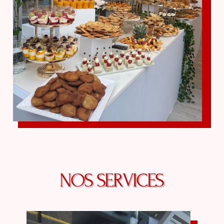
NOS SERVICES