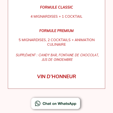
FORMULE CLASSIC
4 MIGNARDISES + 1 COCKTAIL
FORMULE PREMIUM
5 MIGNARDISES, 2 COCKTAILS + ANIMATION
CULINAIRE
SUPPLÉMENT : CANDY BAR, FONTAINE DE CHOCOLAT,
JUS DE GINGEMBRE
VIN D’HONNEUR