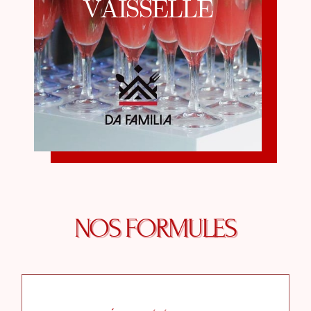
VAISSELLE
NOS FORMULES