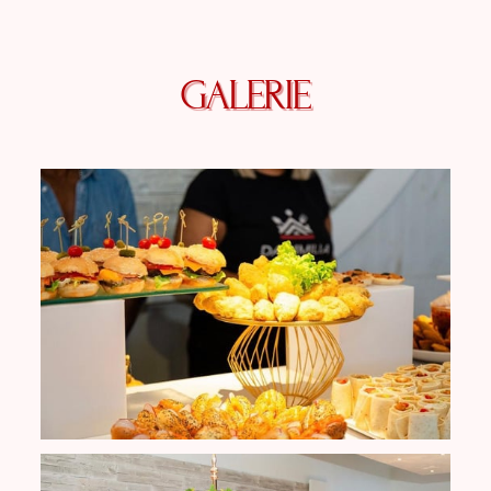
GALERIE