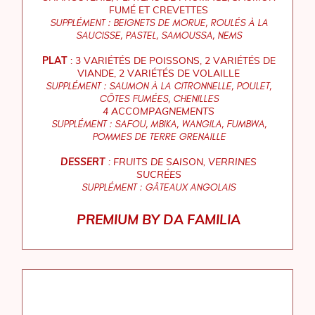
FUMÉ ET CREVETTES
SUPPLÉMENT : BEIGNETS DE MORUE, ROULÉS À LA
SAUCISSE, PASTEL, SAMOUSSA, NEMS
PLAT
: 3 VARIÉTÉS DE POISSONS, 2 VARIÉTÉS DE
VIANDE, 2 VARIÉTÉS DE VOLAILLE
SUPPLÉMENT : SAUMON À LA CITRONNELLE, POULET,
CÔTES FUMÉES, CHENILLES
4 ACCOMPAGNEMENTS
SUPPLÉMENT : SAFOU, MBIKA, WANGILA, FUMBWA,
POMMES DE TERRE GRENAILLE
DESSERT
: FRUITS DE SAISON, VERRINES
SUCRÉES
SUPPLÉMENT : GÂTEAUX ANGOLAIS
PREMIUM BY DA FAMILIA