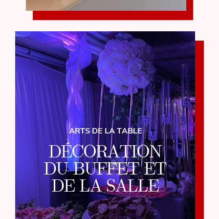
ARTS DE LA TABLE
DÉCORATION
DU BUFFET ET
DE LA SALLE