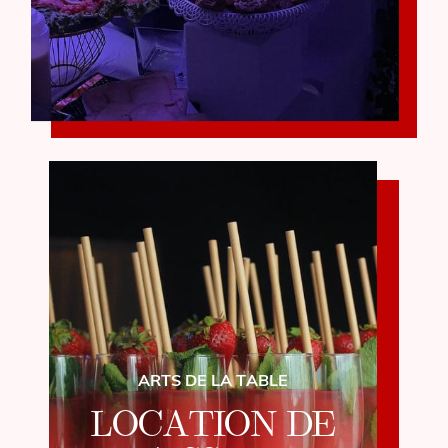
ARTS DE LA TABLE
LOCATION DE