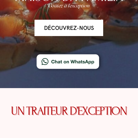
Goûtez à l'exception
DÉCOUVREZ-NOUS
UN TRAITEUR D’EXCEPTION